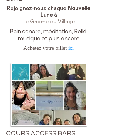
Rejoignez-nous chaque
Nouvelle
Lune
à
Le Gnome du Village
Bain sonore, méditation, Reiki,
musique et plus encore
Achetez votre billet
ici
COURS ACCESS BARS