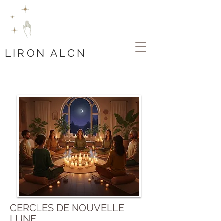
LIRON ALON
CERCLES DE NOUVELLE
LUNE