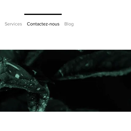
Services
Contactez-nous
Blog