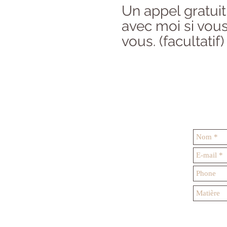
Un appel gratuit
avec moi si vou
vous. (facultatif)