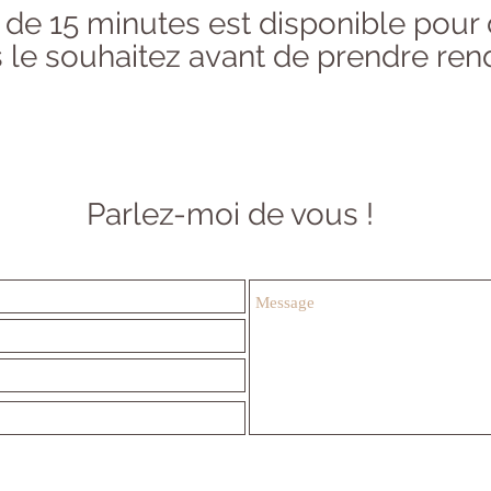
 de 15 minutes est disponible pour 
s le souhaitez avant de prendre ren
Parlez-moi de vous !