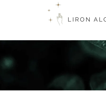
LIRON AL